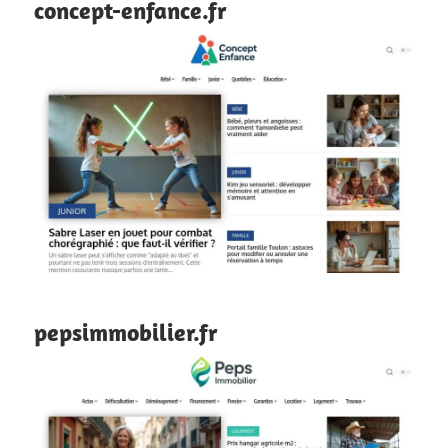
concept-enfance.fr
pepsimmobilier.fr