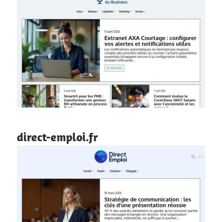
direct-emploi.fr