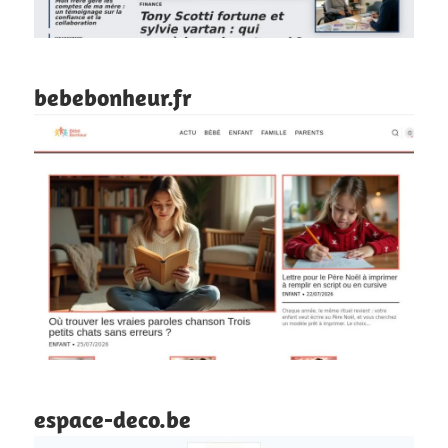
bebebonheur.fr
espace-deco.be