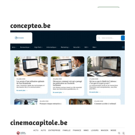
concepteo.be
cinemacapitole.be