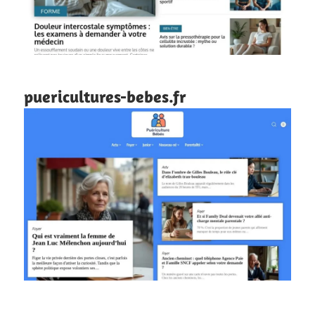
puericultures-bebes.fr