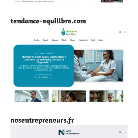
tendance-equilibre.com
nosentrepreneurs.fr