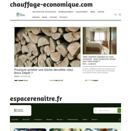
chauffage-economique.com
espacerenaitre.fr