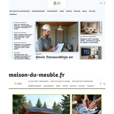
maison-du-meuble.fr