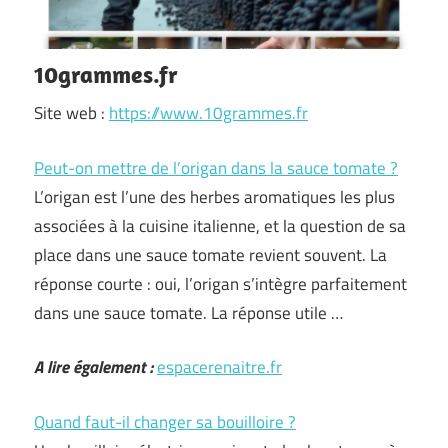
10grammes.fr
Site web :
https://www.10grammes.fr
Peut-on mettre de l’origan dans la sauce tomate ?
L’origan est l’une des herbes aromatiques les plus
associées à la cuisine italienne, et la question de sa
place dans une sauce tomate revient souvent. La
réponse courte : oui, l’origan s’intègre parfaitement
dans une sauce tomate. La réponse utile …
A lire également :
espacerenaitre.fr
Quand faut-il changer sa bouilloire ?