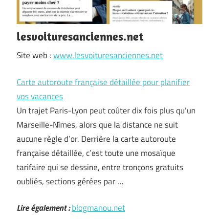
lesvoituresanciennes.net
Site web :
www.lesvoituresanciennes.net
Carte autoroute française détaillée pour planifier
vos vacances
Un trajet Paris-Lyon peut coûter dix fois plus qu’un
Marseille-Nîmes, alors que la distance ne suit
aucune règle d’or. Derrière la carte autoroute
française détaillée, c’est toute une mosaïque
tarifaire qui se dessine, entre tronçons gratuits
oubliés, sections gérées par …
Lire également :
blogmanou.net