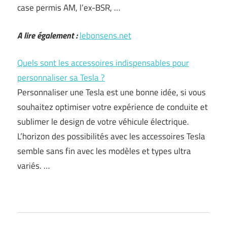
case permis AM, l’ex-BSR, …
A lire également :
lebonsens.net
Quels sont les accessoires indispensables pour
personnaliser sa Tesla ?
Personnaliser une Tesla est une bonne idée, si vous
souhaitez optimiser votre expérience de conduite et
sublimer le design de votre véhicule électrique.
L’horizon des possibilités avec les accessoires Tesla
semble sans fin avec les modèles et types ultra
variés. …