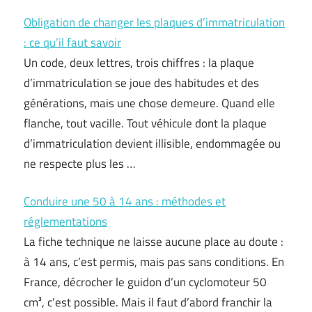
Obligation de changer les plaques d’immatriculation
: ce qu’il faut savoir
Un code, deux lettres, trois chiffres : la plaque
d’immatriculation se joue des habitudes et des
générations, mais une chose demeure. Quand elle
flanche, tout vacille. Tout véhicule dont la plaque
d’immatriculation devient illisible, endommagée ou
ne respecte plus les …
Conduire une 50 à 14 ans : méthodes et
réglementations
La fiche technique ne laisse aucune place au doute :
à 14 ans, c’est permis, mais pas sans conditions. En
France, décrocher le guidon d’un cyclomoteur 50
cm³, c’est possible. Mais il faut d’abord franchir la