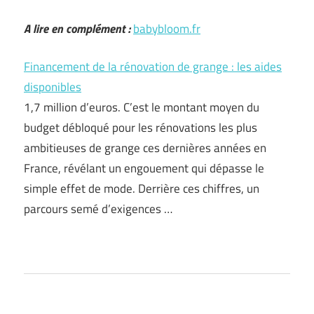
A lire en complément :
babybloom.fr
Financement de la rénovation de grange : les aides
disponibles
1,7 million d’euros. C’est le montant moyen du
budget débloqué pour les rénovations les plus
ambitieuses de grange ces dernières années en
France, révélant un engouement qui dépasse le
simple effet de mode. Derrière ces chiffres, un
parcours semé d’exigences …