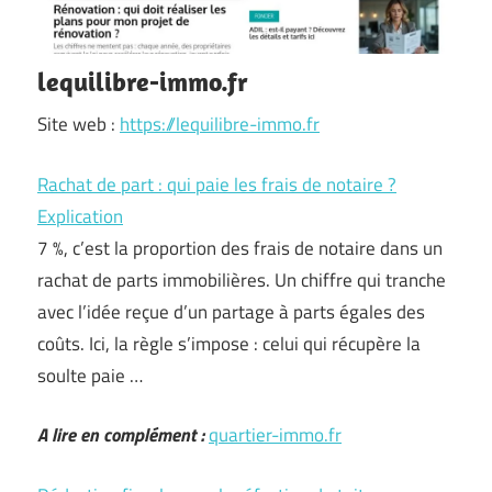
lequilibre-immo.fr
Site web :
https://lequilibre-immo.fr
Rachat de part : qui paie les frais de notaire ?
Explication
7 %, c’est la proportion des frais de notaire dans un
rachat de parts immobilières. Un chiffre qui tranche
avec l’idée reçue d’un partage à parts égales des
coûts. Ici, la règle s’impose : celui qui récupère la
soulte paie …
A lire en complément :
quartier-immo.fr