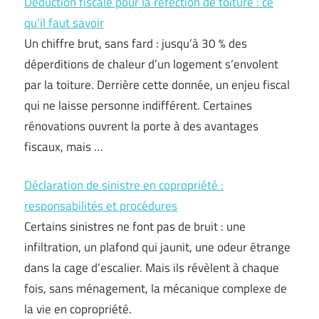
Déduction fiscale pour la réfection de toiture : ce
qu’il faut savoir
Un chiffre brut, sans fard : jusqu’à 30 % des
déperditions de chaleur d’un logement s’envolent
par la toiture. Derrière cette donnée, un enjeu fiscal
qui ne laisse personne indifférent. Certaines
rénovations ouvrent la porte à des avantages
fiscaux, mais …
Déclaration de sinistre en copropriété :
responsabilités et procédures
Certains sinistres ne font pas de bruit : une
infiltration, un plafond qui jaunit, une odeur étrange
dans la cage d’escalier. Mais ils révèlent à chaque
fois, sans ménagement, la mécanique complexe de
la vie en copropriété.