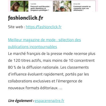
fashionclick.fr
Site web :
https://fashionclick.fr
Meilleur magazine de mode : sélection des
publications incontournables
Le marché français de la presse mode recense plus
de 120 titres actifs, mais moins de 10 concentrent
80 % de la diffusion nationale. Les classements
d’influence évoluent rapidement, portés par les
collaborations exclusives et l’émergence de
nouveaux formats éditoriaux. …
Lire également :
espacerenaitre.fr