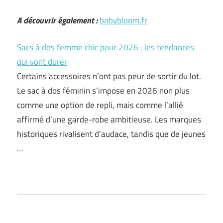
A découvrir également :
babybloom.fr
Sacs à dos femme chic pour 2026 : les tendances
qui vont durer
Certains accessoires n’ont pas peur de sortir du lot.
Le sac à dos féminin s’impose en 2026 non plus
comme une option de repli, mais comme l’allié
affirmé d’une garde-robe ambitieuse. Les marques
historiques rivalisent d’audace, tandis que de jeunes
…