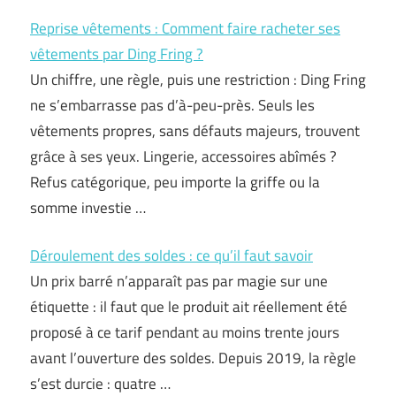
Reprise vêtements : Comment faire racheter ses
vêtements par Ding Fring ?
Un chiffre, une règle, puis une restriction : Ding Fring
ne s’embarrasse pas d’à-peu-près. Seuls les
vêtements propres, sans défauts majeurs, trouvent
grâce à ses yeux. Lingerie, accessoires abîmés ?
Refus catégorique, peu importe la griffe ou la
somme investie …
Déroulement des soldes : ce qu’il faut savoir
Un prix barré n’apparaît pas par magie sur une
étiquette : il faut que le produit ait réellement été
proposé à ce tarif pendant au moins trente jours
avant l’ouverture des soldes. Depuis 2019, la règle
s’est durcie : quatre …