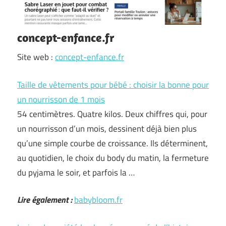
concept-enfance.fr
Site web :
concept-enfance.fr
Taille de vêtements pour bébé : choisir la bonne pour
un nourrisson de 1 mois
54 centimètres. Quatre kilos. Deux chiffres qui, pour
un nourrisson d’un mois, dessinent déjà bien plus
qu’une simple courbe de croissance. Ils déterminent,
au quotidien, le choix du body du matin, la fermeture
du pyjama le soir, et parfois la …
Lire également :
babybloom.fr