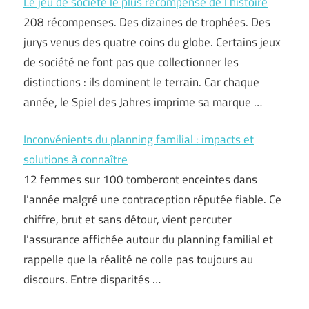
Le jeu de société le plus récompensé de l’histoire
208 récompenses. Des dizaines de trophées. Des
jurys venus des quatre coins du globe. Certains jeux
de société ne font pas que collectionner les
distinctions : ils dominent le terrain. Car chaque
année, le Spiel des Jahres imprime sa marque …
Inconvénients du planning familial : impacts et
solutions à connaître
12 femmes sur 100 tomberont enceintes dans
l’année malgré une contraception réputée fiable. Ce
chiffre, brut et sans détour, vient percuter
l’assurance affichée autour du planning familial et
rappelle que la réalité ne colle pas toujours au
discours. Entre disparités …