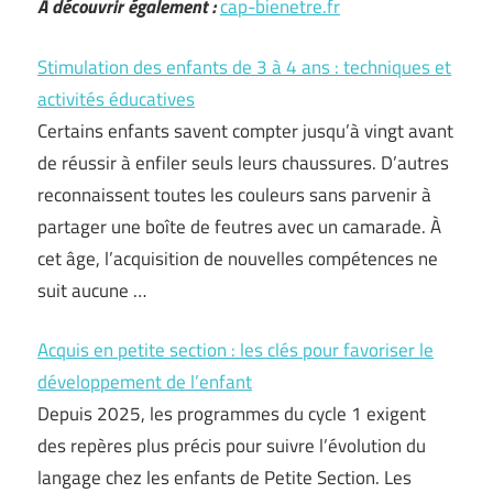
A découvrir également :
cap-bienetre.fr
Stimulation des enfants de 3 à 4 ans : techniques et
activités éducatives
Certains enfants savent compter jusqu’à vingt avant
de réussir à enfiler seuls leurs chaussures. D’autres
reconnaissent toutes les couleurs sans parvenir à
partager une boîte de feutres avec un camarade. À
cet âge, l’acquisition de nouvelles compétences ne
suit aucune …
Acquis en petite section : les clés pour favoriser le
développement de l’enfant
Depuis 2025, les programmes du cycle 1 exigent
des repères plus précis pour suivre l’évolution du
langage chez les enfants de Petite Section. Les