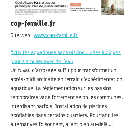
cap-famille.fr
Site web :
www.cap-famille.fr
Activités aquatiques sans piscine : idées ludiques
pour s’amuser avec de l’eau
Un tuyau d’arrosage suffit pour transformer un
après-midi ordinaire en terrain d’expérimentation
aquatique. La réglementation sur les bassins
temporaires varie fortement selon les communes,
interdisant parfois l’installation de piscines
gonflables dans certains quartiers. Pourtant, les
alternatives foisonnent, allant bien au-delà …