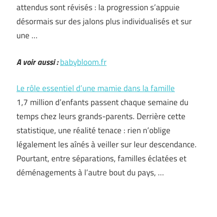
attendus sont révisés : la progression s’appuie
désormais sur des jalons plus individualisés et sur
une …
A voir aussi :
babybloom.fr
Le rôle essentiel d’une mamie dans la famille
1,7 million d’enfants passent chaque semaine du
temps chez leurs grands-parents. Derrière cette
statistique, une réalité tenace : rien n’oblige
légalement les aînés à veiller sur leur descendance.
Pourtant, entre séparations, familles éclatées et
déménagements à l’autre bout du pays, …