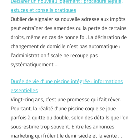
Déclarer un nouveau logement : procédure légale,
astuces et conseils pratiques
Oublier de signaler sa nouvelle adresse aux impôts
peut entraîner des amendes ou la perte de certains
droits, même en cas de bonne foi. La déclaration de
changement de domicile n’est pas automatique :
l’administration fiscale ne recoupe pas
systématiquement …
Durée de vie d’une piscine intégrée : informations
essentielles
Vingt-cinq ans, c’est une promesse qui fait rêver.
Pourtant, la réalité d’une piscine coque se joue
parfois à quitte ou double, selon des détails que l’on
sous-estime trop souvent. Entre les annonces
marketing qui frôlent le demi-siècle et la vérité …