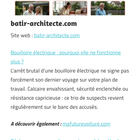
batir-architecte.com
Site web :
batir-architecte.com
Bouilloire électrique : pourquoi elle ne fonctionne
plus ?
L’arrêt brutal d’une bouilloire électrique ne signe pas
forcément son dernier voyage sur votre plan de
travail. Calcaire envahissant, sécurité enclenchée ou
résistance capricieuse : ce trio de suspects revient
régulièrement sur le banc des accusés.
A découvrir également :
mafuturevoiture.com